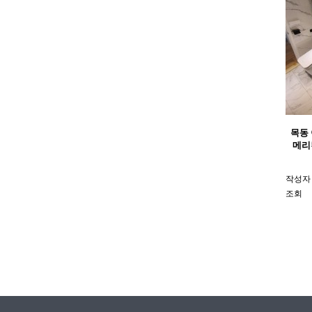
목동
메리
작성자
조회