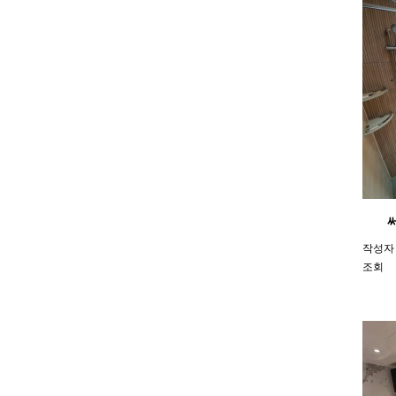
작성자
조회